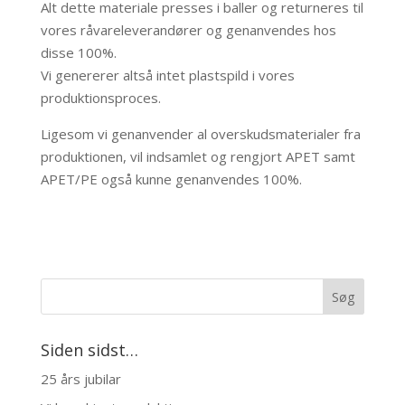
Alt dette materiale presses i baller og returneres til
vores råvareleverandører og genanvendes hos
disse 100%.
Vi genererer altså intet plastspild i vores
produktionsproces.
Ligesom vi genanvender al overskudsmaterialer fra
produktionen, vil indsamlet og rengjort APET samt
APET/PE også kunne genanvendes 100%.
Siden sidst…
25 års jubilar