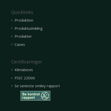
Quicklinks
Produktion
Produktudvikling
Produkter
Cases
Certificeringer
Klimabevis
FSSC 22000
Se seneste smiley rapport