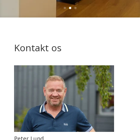
Kontakt os
Peter Lund